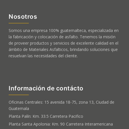
Nosotros
Somos una empresa 100% guatemalteca, especializada en
la fabricación y colocación de asfalto. Tenemos la misión
de proveer productos y servicios de excelente calidad en el
ámbito de Materiales Asfalticos, brindando soluciones que
resuelvan las necesidades del cliente.
Información de contácto
Oficinas Centrales: 15 avenida 18-75, zona 13, Ciudad de
Guatemala
Planta Palín: Km. 33.5 Carretera Pacifico
Planta Santa Apolonia: Km. 90 Carretera Interamericana