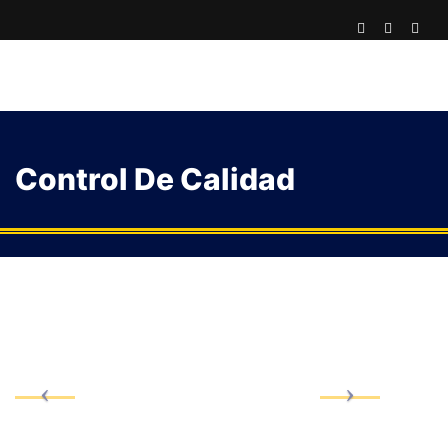
Control De Calidad