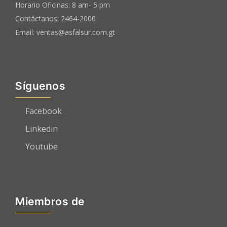
Horario Oficinas: 8 am- 5 pm
Contáctanos: 2464-2000
Email: ventas@asfalsur.com.gt
Síguenos
Facebook
Linkedin
Youtube
Miembros de