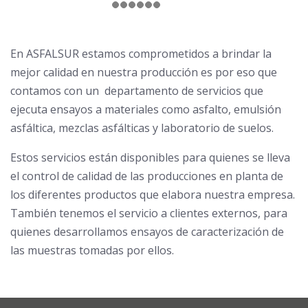
En ASFALSUR estamos comprometidos a brindar la
mejor calidad en nuestra producción es por eso que
contamos con un departamento de servicios que
ejecuta ensayos a materiales como asfalto, emulsión
asfáltica, mezclas asfálticas y laboratorio de suelos.
Estos servicios están disponibles para quienes se lleva
el control de calidad de las producciones en planta de
los diferentes productos que elabora nuestra empresa.
También tenemos el servicio a clientes externos, para
quienes desarrollamos ensayos de caracterización de
las muestras tomadas por ellos.